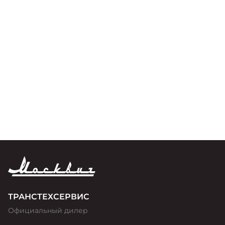
ТРАНСТЕХСЕРВИС
Официальный дилер