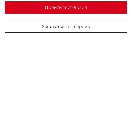
Пройти тест-драйв
Записаться на сервис