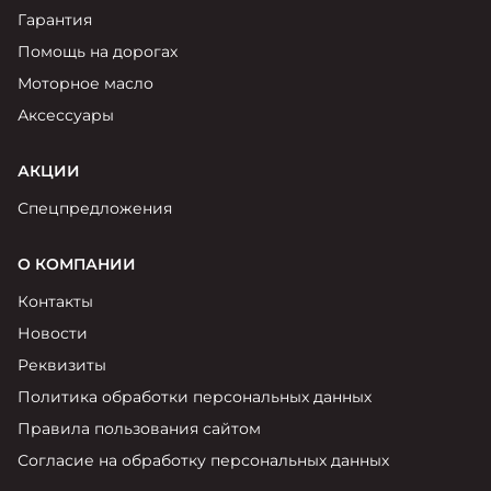
Гарантия
Помощь на дорогах
Моторное масло
Аксессуары
АКЦИИ
Спецпредложения
О КОМПАНИИ
Контакты
Новости
Реквизиты
Политика обработки персональных данных
Правила пользования сайтом
Согласие на обработку персональных данных