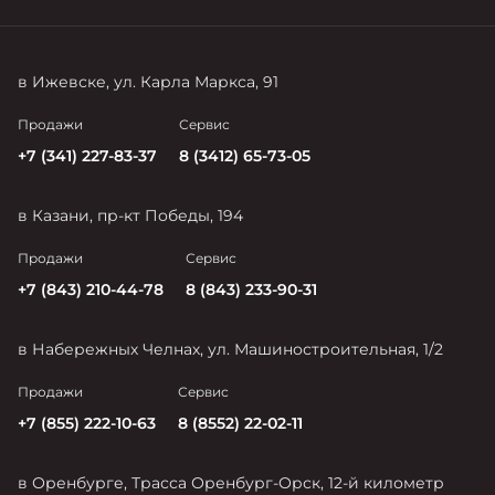
в Ижевске, ул. Карла Маркса, 91
Продажи
Сервис
+7 (341) 227-83-37
8 (3412) 65-73-05
в Казани, пр-кт Победы, 194
Продажи
Сервис
+7 (843) 210-44-78
8 (843) 233-90-31
в Набережных Челнах, ул. Машиностроительная, 1/2
Продажи
Сервис
+7 (855) 222-10-63
8 (8552) 22-02-11
в Оренбурге, Трасса Оренбург-Орск, 12-й километр