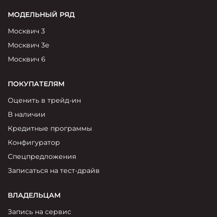
МОДЕЛЬНЫЙ РЯД
Москвич 3
Москвич 3е
Москвич 6
ПОКУПАТЕЛЯМ
Оценить в трейд-ин
В наличии
Кредитные программы
Конфигуратор
Спецпредложения
Записаться на тест-драйв
ВЛАДЕЛЬЦАМ
Запись на сервис