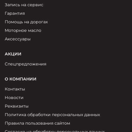
Запись на сервис
Гарантия
Помощь на дорогах
Моторное масло
Аксессуары
АКЦИИ
Спецпредложения
О КОМПАНИИ
Контакты
Новости
Реквизиты
Политика обработки персональных данных
Правила пользования сайтом
Согласие на обработку персональных данных