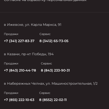
в Ижевске, ул. Карла Маркса, 91
Продажи
Сервис
+7 (341) 227-83-37
8 (3412) 65-73-05
в Казани, пр-кт Победы, 194
Продажи
Сервис
+7 (843) 210-44-78
8 (843) 233-90-31
в Набережных Челнах, ул. Машиностроительная, 1/2
Продажи
Сервис
+7 (855) 222-10-63
8 (8552) 22-02-11