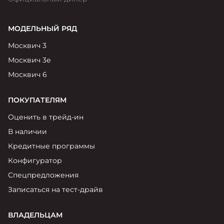
МОДЕЛЬНЫЙ РЯД
Москвич 3
Москвич 3е
Москвич 6
ПОКУПАТЕЛЯМ
Оценить в трейд-ин
В наличии
Кредитные программы
Конфигуратор
Спецпредложения
Записаться на тест-драйв
ВЛАДЕЛЬЦАМ