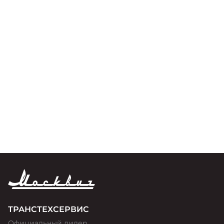
ТРАНСТЕХСЕРВИС
Официальный дилер