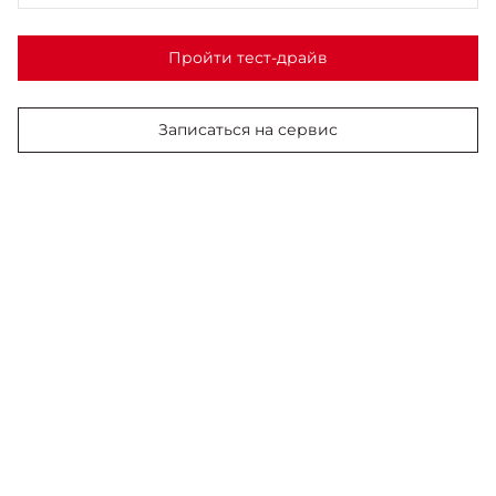
Пройти тест-драйв
Записаться на сервис