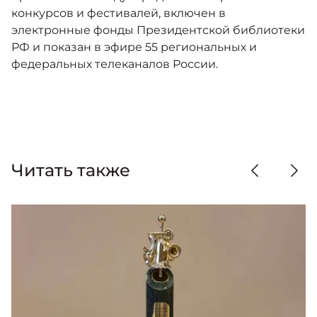
конкурсов и фестивалей, включен в
электронные фонды Президентской библиотеки
РФ и показан в эфире 55 региональных и
федеральных телеканалов России.
Читать также