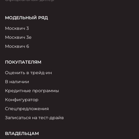
МОДЕЛЬНЫЙ РЯД
Москвич 3
Москвич 3е
Москвич 6
ПОКУПАТЕЛЯМ
Оценить в трейд-ин
В наличии
Кредитные программы
Конфигуратор
Спецпредложения
Записаться на тест-драйв
ВЛАДЕЛЬЦАМ