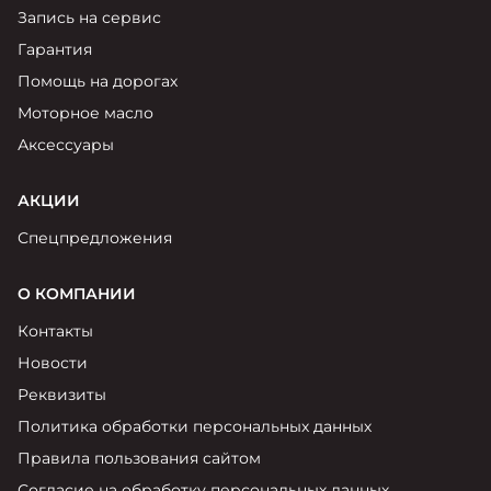
Запись на сервис
Гарантия
Помощь на дорогах
Моторное масло
Аксессуары
АКЦИИ
Спецпредложения
О КОМПАНИИ
Контакты
Новости
Реквизиты
Политика обработки персональных данных
Правила пользования сайтом
Согласие на обработку персональных данных