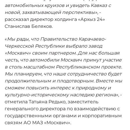
автомобильных круизов и увидеть Кавказ с
новой, захватывающей перспективы»,
-
рассказал директор холдинга «Архыз 24»
Станислав Беляков.
«
Мы рады, что Правительство Карачаево-
Черкесской Республики выбрало завод
«Москвич» своим партнером. Для нас большая
честь, что автомобили Москвич примут участие
в столь масштабном Республиканском проекте.
Мы планируем, что наше сотрудничество будет
продолжительным и плодотворным. Вместе мы
сможем повысить интерес к природному и
культурно-историческому наследию региона»,
-
отметила Татьяна Редько, заместитель
генерального директора по взаимодействию с
государственными органами и корпоративным
связям АО МАЗ «Москвич».