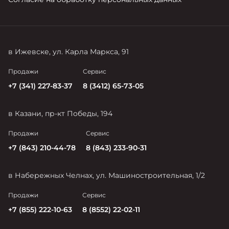
в Ижевске, ул. Карла Маркса, 91
Продажи
Сервис
+7 (341) 227-83-37
8 (3412) 65-73-05
в Казани, пр-кт Победы, 194
Продажи
Сервис
+7 (843) 210-44-78
8 (843) 233-90-31
в Набережных Челнах, ул. Машиностроительная, 1/2
Продажи
Сервис
+7 (855) 222-10-63
8 (8552) 22-02-11