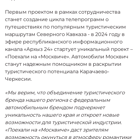
Первым проектом в рамках сотрудничества
станет создание цикла телепрограмм о
путешествиях по популярным туристическим
маршрутам Северного Кавказа - в 2024 году в
эфире республиканского информационного
канала «Архыз 24» стартует уникальный проект –
«Поехали на «Москвиче». Автомобили Москвич
станут надежным помощником в раскрытии
туристического потенциала Карачаево-
Черкесии.
«Мы верим, что объединение туристического
бренда нашего региона с федеральным
автомобильным брендом подчеркнет
уникальность нашего края и откроет новые
возможности для туристической индустрии.
«Поехали на «Москвиче» даст зрителям
возможность окунуться в атмосферу романтики