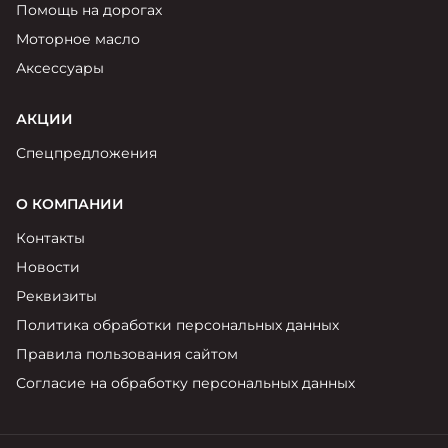
Помощь на дорогах
Моторное масло
Аксессуары
АКЦИИ
Спецпредложения
О КОМПАНИИ
Контакты
Новости
Реквизиты
Политика обработки персональных данных
Правила пользования сайтом
Согласие на обработку персональных данных