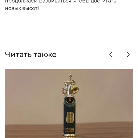
продолжаем развиваться, чтобы достигать
новых высот!
Читать также