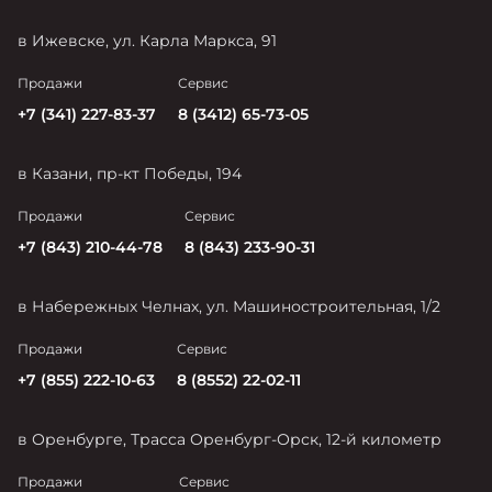
в Ижевске, ул. Карла Маркса, 91
Продажи
Сервис
+7 (341) 227-83-37
8 (3412) 65-73-05
в Казани, пр-кт Победы, 194
Продажи
Сервис
+7 (843) 210-44-78
8 (843) 233-90-31
в Набережных Челнах, ул. Машиностроительная, 1/2
Продажи
Сервис
+7 (855) 222-10-63
8 (8552) 22-02-11
в Оренбурге, Трасса Оренбург-Орск, 12-й километр
Продажи
Сервис