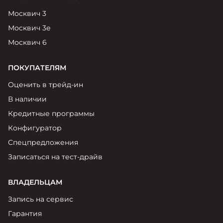
Москвич 3
Москвич 3е
Москвич 6
ПОКУПАТЕЛЯМ
Оценить в трейд-ин
В наличии
Кредитные программы
Конфигуратор
Спецпредложения
Записаться на тест-драйв
ВЛАДЕЛЬЦАМ
Запись на сервис
Гарантия