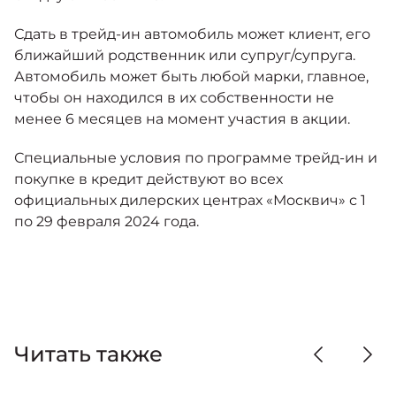
Сдать в трейд-ин автомобиль может клиент, его
ближайший родственник или супруг/супруга.
Автомобиль может быть любой марки, главное,
чтобы он находился в их собственности не
менее 6 месяцев на момент участия в акции.
Специальные условия по программе трейд-ин и
покупке в кредит действуют во всех
официальных дилерских центрах «Москвич» с 1
по 29 февраля 2024 года.
Читать также