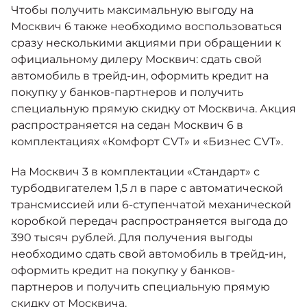
Чтобы получить максимальную выгоду на
Москвич 6 также необходимо воспользоваться
сразу несколькими акциями при обращении к
официальному дилеру Москвич: сдать свой
автомобиль в трейд-ин, оформить кредит на
покупку у банков-партнеров и получить
специальную прямую скидку от Москвича. Акция
распространяется на седан Москвич 6 в
комплектациях «Комфорт CVT» и «Бизнес CVT».
На Москвич 3 в комплектации «Стандарт» с
турбодвигателем 1,5 л в паре с автоматической
трансмиссией или 6-ступенчатой механической
коробкой передач распространяется выгода до
390 тысяч рублей. Для получения выгоды
необходимо сдать свой автомобиль в трейд-ин,
оформить кредит на покупку у банков-
партнеров и получить специальную прямую
скидку от Москвича.