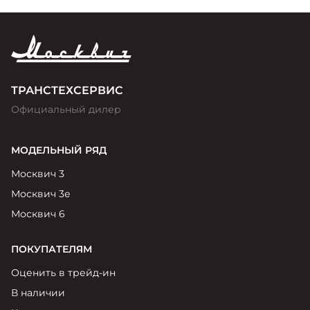
ТРАНСТЕХСЕРВИС
Официальный дилер
МОДЕЛЬНЫЙ РЯД
Москвич 3
Москвич 3е
Москвич 6
ПОКУПАТЕЛЯМ
Оценить в трейд-ин
В наличии