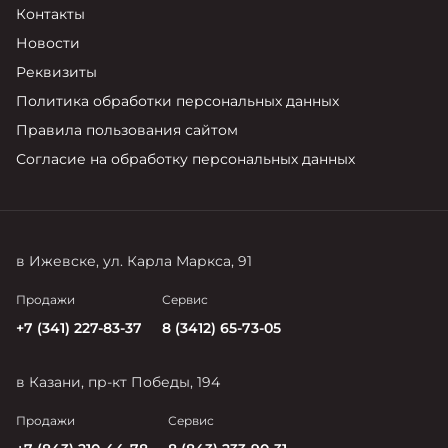
Контакты
Новости
Реквизиты
Политика обработки персональных данных
Правила пользования сайтом
Согласие на обработку персональных данных
в Ижевске, ул. Карла Маркса, 91
Продажи
Сервис
+7 (341) 227-83-37
8 (3412) 65-73-05
в Казани, пр-кт Победы, 194
Продажи
Сервис