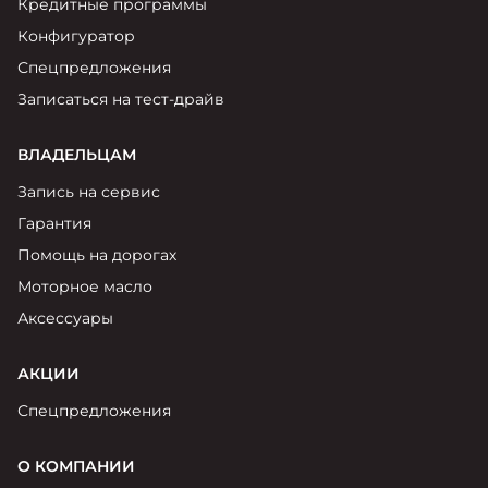
Кредитные программы
Конфигуратор
Спецпредложения
Записаться на тест-драйв
ВЛАДЕЛЬЦАМ
Запись на сервис
Гарантия
Помощь на дорогах
Моторное масло
Аксессуары
АКЦИИ
Спецпредложения
О КОМПАНИИ